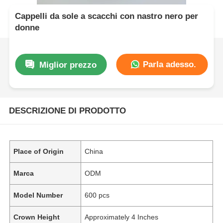
Cappelli da sole a scacchi con nastro nero per
donne
Parla adesso.
Miglior prezzo
DESCRIZIONE DI PRODOTTO
Place of Origin
China
Marca
ODM
Model Number
600 pcs
Crown Height
Approximately 4 Inches