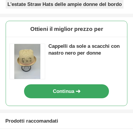
L'estate Straw Hats delle ampie donne del bordo
Ottieni il miglior prezzo per
Cappelli da sole a scacchi con
nastro nero per donne
Continua
Prodotti raccomandati