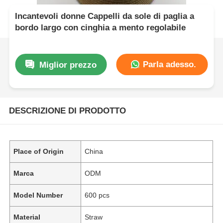
Incantevoli donne Cappelli da sole di paglia a
bordo largo con cinghia a mento regolabile
Parla adesso.
Miglior prezzo
DESCRIZIONE DI PRODOTTO
Place of Origin
China
Marca
ODM
Model Number
600 pcs
Material
Straw