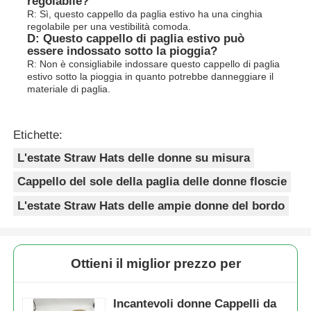
regolabile?
R: Sì, questo cappello da paglia estivo ha una cinghia
regolabile per una vestibilità comoda.
D: Questo cappello di paglia estivo può
essere indossato sotto la pioggia?
R: Non è consigliabile indossare questo cappello di paglia
estivo sotto la pioggia in quanto potrebbe danneggiare il
materiale di paglia.
Etichette:
L'estate Straw Hats delle donne su misura
Cappello del sole della paglia delle donne floscie
L'estate Straw Hats delle ampie donne del bordo
Ottieni il miglior prezzo per
Incantevoli donne Cappelli da