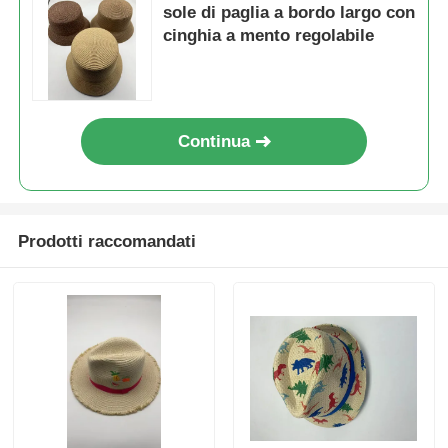
sole di paglia a bordo largo con
cinghia a mento regolabile
Continua
Prodotti raccomandati