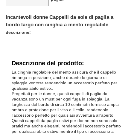
Incantevoli donne Cappelli da sole di paglia a
bordo largo con cinghia a mento regolabile
descrizione:
Descrizione del prodotto:
La cinghia regolabile del mento assicura che il cappello
rimanga in posizione, anche durante le giornate di
spiaggia ventosa.rendendolo un accessorio perfetto per
qualsiasi abito estivo..
Progettati per le donne, questi cappelli di paglia da
vacanza sono un must per ogni fuga in spiaggia..La
larghezza del bordo di circa 10 centimetri fornisce ampia
ombra e protezione per il viso e il collo, rendendolo
l'accessorio perfetto per qualsiasi avventura all'aperto.
Questi cappelli da paglia estivi per donne non sono solo
pratici ma anche eleganti, rendendoli l'accessorio perfetto
per qualsiasi abito estivo.mentre il tipo di accessorio a