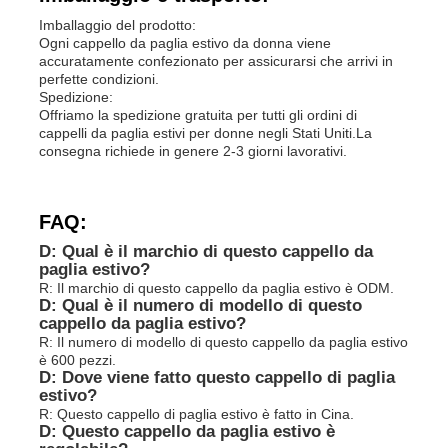
Imballaggio del prodotto:
Ogni cappello da paglia estivo da donna viene
accuratamente confezionato per assicurarsi che arrivi in
perfette condizioni.
Spedizione:
Offriamo la spedizione gratuita per tutti gli ordini di
cappelli da paglia estivi per donne negli Stati Uniti.La
consegna richiede in genere 2-3 giorni lavorativi.
FAQ:
D: Qual è il marchio di questo cappello da
paglia estivo?
R: Il marchio di questo cappello da paglia estivo è ODM.
D: Qual è il numero di modello di questo
cappello da paglia estivo?
R: Il numero di modello di questo cappello da paglia estivo
è 600 pezzi.
D: Dove viene fatto questo cappello di paglia
estivo?
R: Questo cappello di paglia estivo è fatto in Cina.
D: Questo cappello da paglia estivo è