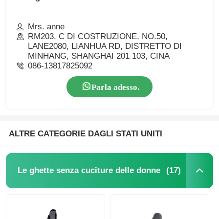
Mrs. anne
RM203, C DI COSTRUZIONE, NO.50,
LANE2080, LIANHUA RD, DISTRETTO DI
MINHANG, SHANGHAI 201 103, CINA
086-13817825092
Parla adesso.
ALTRE CATEGORIE DAGLI STATI UNITI
(17)
Le ghette senza cuciture delle donne