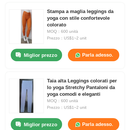
Stampa a maglia leggings da
yoga con stile confortevole
colorato
MOQ：600 unità
Prezzo：US$1~2 unit
Parla adesso.
Miglior prezzo
Taia alta Leggings colorati per
lo yoga Stretchy Pantaloni da
yoga comodi e eleganti
MOQ：600 unità
Prezzo：US$1~2 unit
Parla adesso.
Miglior prezzo