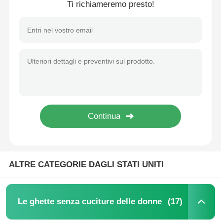
Ti richiameremo presto!
Casa
ALTRE CATEGORIE DAGLI STATI UNITI
Prodotti
(17)
Le ghette senza cuciture delle donne
Circa noi