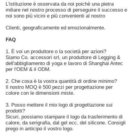
L'istituzione è osservata da noi poichè una pietra
miliare nel nostro processo di perseguire il successo e
noi sono più vicini e più convenienti al nostro
Clienti, geograficamente ed emozionalmente.
FAQ
1. È voi un produttore o la società per azioni?
Siamo Co. accessori srl, un produttore di Legging &
dell'abbigliamento di yoga e lavoro di Shanghai Antec
per l'OEM & il ODM.
2. Che cosa è la vostra quantità di ordine minimo?
Il nostro MOQ è 500 pezzi per progettazione per
colore con le dimensioni miste.
3. Posso mettere il mio logo di progettazione sui
prodotti?
Sicuri, possiamo stampare il logo da trasferimento di
calore, da serigrafia, dal gel ecc. del silicone. Consigli
prego in anticipo il vostro logo.