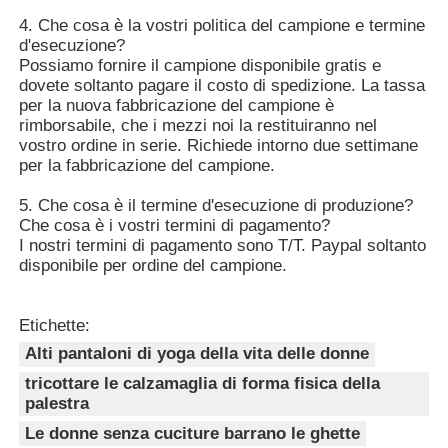
4. Che cosa è la vostri politica del campione e termine
d'esecuzione?
Possiamo fornire il campione disponibile gratis e
dovete soltanto pagare il costo di spedizione. La tassa
per la nuova fabbricazione del campione è
rimborsabile, che i mezzi noi la restituiranno nel
vostro ordine in serie. Richiede intorno due settimane
per la fabbricazione del campione.
5. Che cosa è il termine d'esecuzione di produzione?
Che cosa è i vostri termini di pagamento?
I nostri termini di pagamento sono T/T. Paypal soltanto
disponibile per ordine del campione.
Etichette:
Alti pantaloni di yoga della vita delle donne
tricottare le calzamaglia di forma fisica della
palestra
Le donne senza cuciture barrano le ghette