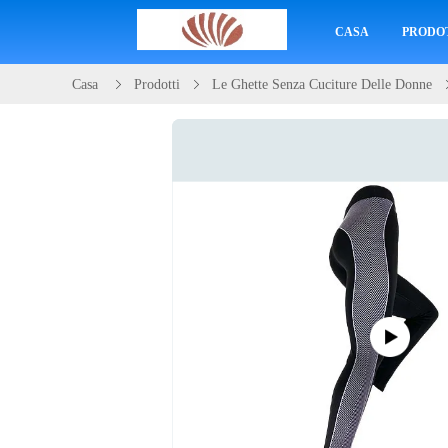
CASA
PRODO
Casa
Prodotti
Le Ghette Senza Cuciture Delle Donne