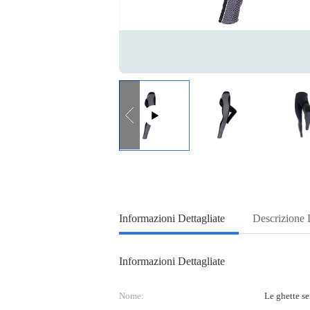
Informazioni Dettagliate
Descrizione 
Informazioni Dettagliate
Nome:
Le ghette se