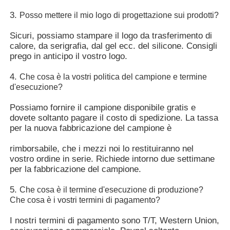
3. 
Posso mettere il mio logo di progettazione sui prodotti?
Sicuri, possiamo stampare il logo da trasferimento di 
calore, da serigrafia, dal gel ecc. del silicone. Consigli 
prego in anticipo il vostro logo.
4. 
Che cosa è la vostri politica del campione e termine 
d'esecuzione?
Possiamo fornire il campione disponibile gratis e 
dovete soltanto pagare il costo di spedizione. La tassa 
per la nuova fabbricazione del campione è
rimborsabile, che i mezzi noi lo restituiranno nel 
vostro ordine in serie. Richiede intorno due settimane 
per la fabbricazione del campione.
5. 
Che cosa è il termine d'esecuzione di produzione? 
Che cosa è i vostri termini di pagamento?
I nostri termini di pagamento sono T/T, Western Union, 