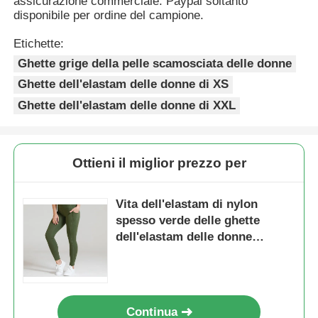
assicurazione commerciale. Paypal soltanto 
disponibile per ordine del campione.
Etichette:
Ghette grige della pelle scamosciata delle donne
Ghette dell'elastam delle donne di XS
Ghette dell'elastam delle donne di XXL
Ottieni il miglior prezzo per
Vita dell'elastam di nylon
spesso verde delle ghette
dell'elastam delle donne
intascate di yoga alta
Continua