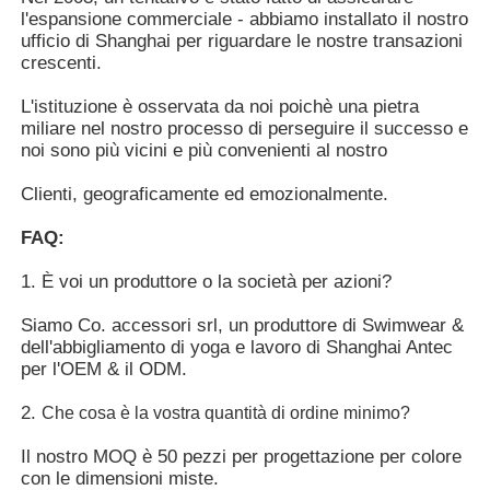
l'espansione commerciale - abbiamo installato il nostro
ufficio di Shanghai per riguardare le nostre transazioni
crescenti.
L'istituzione è osservata da noi poichè una pietra
miliare nel nostro processo di perseguire il successo e
noi sono più vicini e più convenienti al nostro
Clienti, geograficamente ed emozionalmente.
FAQ:
1.
È voi un produttore o la società per azioni?
Siamo
Co. accessori srl, un
produttore di Swimwear & 
dell'abbigliamento di yoga e lavoro di
Shanghai Antec
per l'OEM & il ODM.
2. 
Che cosa è la vostra quantità di ordine minimo?
Il nostro MOQ è 50 pezzi per progettazione per colore 
con le dimensioni miste.